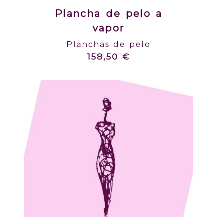
Plancha de pelo a
vapor
Planchas de pelo
158,50 €