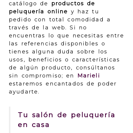
catálogo de
productos de
peluquería online
y haz tu
pedido con total comodidad a
través de la web. Si no
encuentras lo que necesitas entre
las referencias disponibles o
tienes alguna duda sobre los
usos, beneficios o características
de algún producto, consúltanos
sin compromiso; en
Marieli
estaremos encantados de poder
ayudarte.
Tu salón de peluquería
en casa