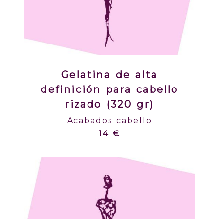
Gelatina de alta
definición para cabello
rizado (320 gr)
Acabados cabello
14 €