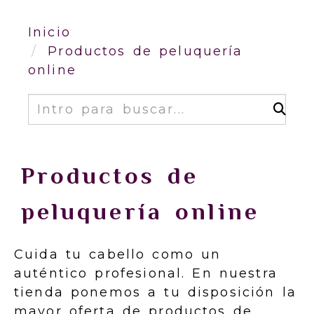
Inicio
Productos de peluquería
online
Buscar
Productos de
peluquería online
Cuida tu cabello como un
auténtico profesional. En nuestra
tienda ponemos a tu disposición la
mayor oferta de productos de