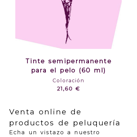
Tinte semipermanente
para el pelo (60 ml)
Coloración
21,60 €
Venta online de
productos de peluquería
Echa un vistazo a nuestro