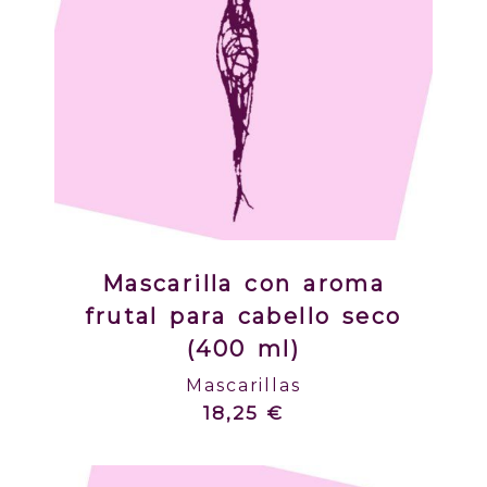
Mascarilla con aroma
frutal para cabello seco
(400 ml)
Mascarillas
18,25 €