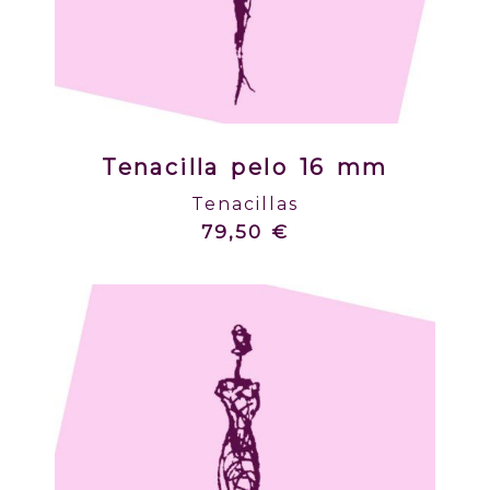
Tenacilla pelo 16 mm
Tenacillas
79,50 €