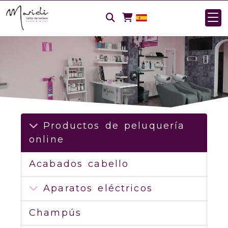
Productos de peluquería
online
Acabados cabello
Aparatos eléctricos
Champús