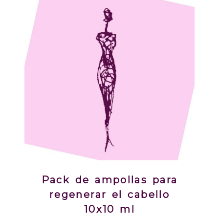
Pack de ampollas para
regenerar el cabello
10x10 ml