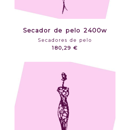
Secador de pelo 2400w
Secadores de pelo
180,29 €