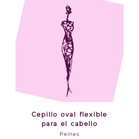
Cepillo oval flexible
para el cabello
Peines