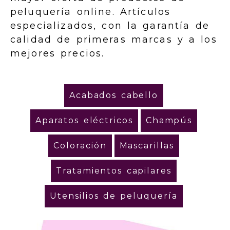
peluquería online. Artículos
especializados, con la garantía de
calidad de primeras marcas y a los
mejores precios.
Acabados cabello
Aparatos eléctricos
Champús
Coloración
Mascarillas
Tratamientos capilares
Utensilios de peluquería