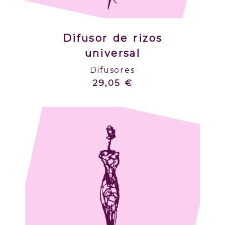
Difusor de rizos
universal
Difusores
29,05 €