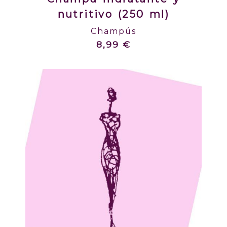
nutritivo (250 ml)
Champús
8,99 €