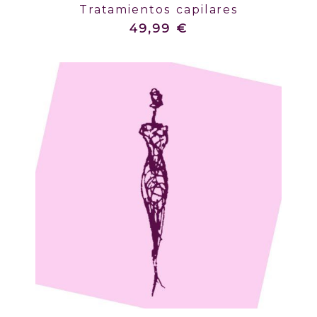
Tratamientos capilares
49,99 €